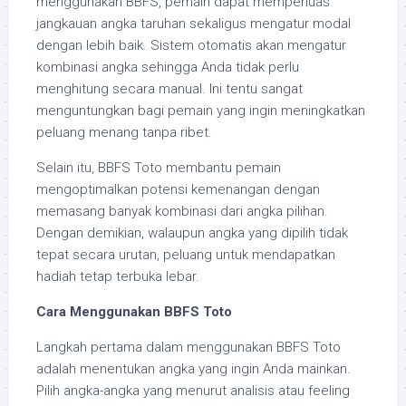
menggunakan BBFS, pemain dapat memperluas
jangkauan angka taruhan sekaligus mengatur modal
dengan lebih baik. Sistem otomatis akan mengatur
kombinasi angka sehingga Anda tidak perlu
menghitung secara manual. Ini tentu sangat
menguntungkan bagi pemain yang ingin meningkatkan
peluang menang tanpa ribet.
Selain itu, BBFS Toto membantu pemain
mengoptimalkan potensi kemenangan dengan
memasang banyak kombinasi dari angka pilihan.
Dengan demikian, walaupun angka yang dipilih tidak
tepat secara urutan, peluang untuk mendapatkan
hadiah tetap terbuka lebar.
Cara Menggunakan BBFS Toto
Langkah pertama dalam menggunakan BBFS Toto
adalah menentukan angka yang ingin Anda mainkan.
Pilih angka-angka yang menurut analisis atau feeling