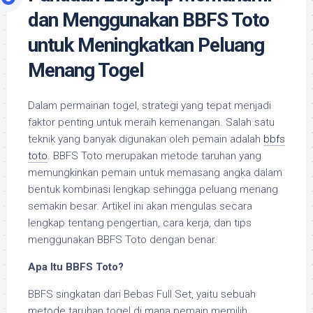
dan Menggunakan BBFS Toto
untuk Meningkatkan Peluang
Menang Togel
Dalam permainan togel, strategi yang tepat menjadi
faktor penting untuk meraih kemenangan. Salah satu
teknik yang banyak digunakan oleh pemain adalah
bbfs
toto
. BBFS Toto merupakan metode taruhan yang
memungkinkan pemain untuk memasang angka dalam
bentuk kombinasi lengkap sehingga peluang menang
semakin besar. Artikel ini akan mengulas secara
lengkap tentang pengertian, cara kerja, dan tips
menggunakan BBFS Toto dengan benar.
Apa Itu BBFS Toto?
BBFS singkatan dari Bebas Full Set, yaitu sebuah
metode taruhan togel di mana pemain memilih