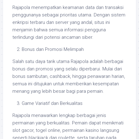
Rajapola menempatkan keamanan data dan transaksi
penggunanya sebagai prioritas utama. Dengan sistem
enkripsi terbaru dan server yang andal, situs ini
menjamin bahwa semua informasi pengguna
terlindungi dari potensi ancaman siber.
Bonus dan Promosi Melimpah
Salah satu daya tarik utama Rajapola adalah berbagai
bonus dan promosi yang selalu diperbarui. Mulai dari
bonus sambutan, cashback, hingga penawaran harian,
semua ini ditujukan untuk memberikan kesempatan
menang yang lebih besar bagi para pemain.
Game Variatif dan Berkualitas
Rajapola menawarkan lengkap berbagai jenis
permainan yang berkualitas. Pemain dapat menikmati
slot gacor, togel online, permainan kasino langsung
seperti blackjack dan roulette, serta taruhan pada