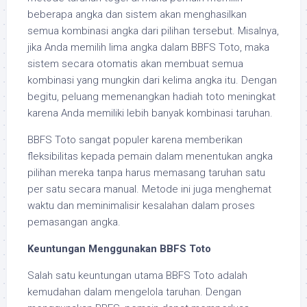
beberapa angka dan sistem akan menghasilkan
semua kombinasi angka dari pilihan tersebut. Misalnya,
jika Anda memilih lima angka dalam BBFS Toto, maka
sistem secara otomatis akan membuat semua
kombinasi yang mungkin dari kelima angka itu. Dengan
begitu, peluang memenangkan hadiah toto meningkat
karena Anda memiliki lebih banyak kombinasi taruhan.
BBFS Toto sangat populer karena memberikan
fleksibilitas kepada pemain dalam menentukan angka
pilihan mereka tanpa harus memasang taruhan satu
per satu secara manual. Metode ini juga menghemat
waktu dan meminimalisir kesalahan dalam proses
pemasangan angka.
Keuntungan Menggunakan BBFS Toto
Salah satu keuntungan utama BBFS Toto adalah
kemudahan dalam mengelola taruhan. Dengan