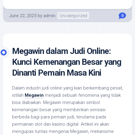
June 22, 2025
by
admin
Uncategorized
0
Megawin dalam Judi Online:
Kunci Kemenangan Besar yang
Dinanti Pemain Masa Kini
Dalam industri judi online yang kian berkembang pesat,
istilah
Megawin
menjadi sebuah fenomena yang tidak
bisa diabaikan. Megawin merupakan simbol
kemenangan besar yang memberikan sensasi
berbeda bagi para pemain judi, terutama pada
permainan slot dan kasino digital. Artikel ini akan
mengupas tuntas mengenai Megawin, mekanisme