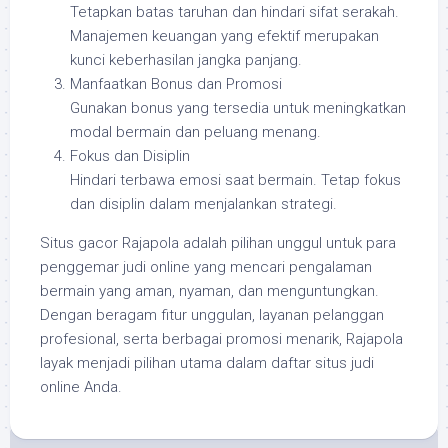
Tetapkan batas taruhan dan hindari sifat serakah.
Manajemen keuangan yang efektif merupakan
kunci keberhasilan jangka panjang.
Manfaatkan Bonus dan Promosi
Gunakan bonus yang tersedia untuk meningkatkan
modal bermain dan peluang menang.
Fokus dan Disiplin
Hindari terbawa emosi saat bermain. Tetap fokus
dan disiplin dalam menjalankan strategi.
Situs gacor Rajapola adalah pilihan unggul untuk para
penggemar judi online yang mencari pengalaman
bermain yang aman, nyaman, dan menguntungkan.
Dengan beragam fitur unggulan, layanan pelanggan
profesional, serta berbagai promosi menarik, Rajapola
layak menjadi pilihan utama dalam daftar situs judi
online Anda.