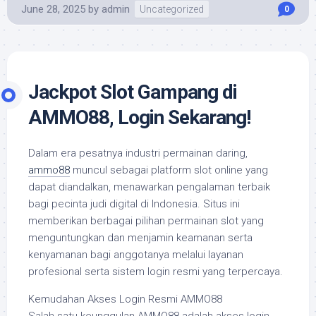
June 28, 2025
by
admin
Uncategorized
0
Jackpot Slot Gampang di
AMMO88, Login Sekarang!
Dalam era pesatnya industri permainan daring,
ammo88
muncul sebagai platform slot online yang
dapat diandalkan, menawarkan pengalaman terbaik
bagi pecinta judi digital di Indonesia. Situs ini
memberikan berbagai pilihan permainan slot yang
menguntungkan dan menjamin keamanan serta
kenyamanan bagi anggotanya melalui layanan
profesional serta sistem login resmi yang terpercaya.
Kemudahan Akses Login Resmi AMMO88