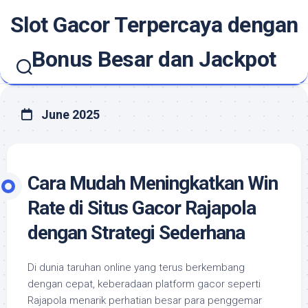
Skip
Slot Gacor Terpercaya dengan
to
content
Bonus Besar dan Jackpot
June 2025
Cara Mudah Meningkatkan Win
Rate di Situs Gacor Rajapola
dengan Strategi Sederhana
Di dunia taruhan online yang terus berkembang
dengan cepat, keberadaan platform gacor seperti
Rajapola menarik perhatian besar para penggemar