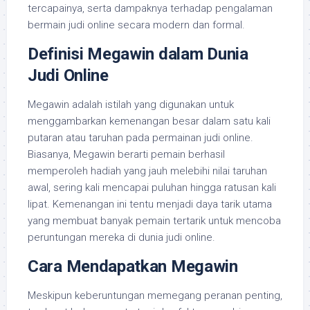
tercapainya, serta dampaknya terhadap pengalaman
bermain judi online secara modern dan formal.
Definisi Megawin dalam Dunia
Judi Online
Megawin adalah istilah yang digunakan untuk
menggambarkan kemenangan besar dalam satu kali
putaran atau taruhan pada permainan judi online.
Biasanya, Megawin berarti pemain berhasil
memperoleh hadiah yang jauh melebihi nilai taruhan
awal, sering kali mencapai puluhan hingga ratusan kali
lipat. Kemenangan ini tentu menjadi daya tarik utama
yang membuat banyak pemain tertarik untuk mencoba
peruntungan mereka di dunia judi online.
Cara Mendapatkan Megawin
Meskipun keberuntungan memegang peranan penting,