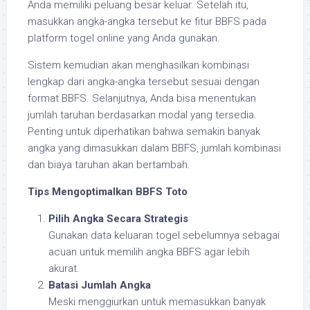
Anda memiliki peluang besar keluar. Setelah itu,
masukkan angka-angka tersebut ke fitur BBFS pada
platform togel online yang Anda gunakan.
Sistem kemudian akan menghasilkan kombinasi
lengkap dari angka-angka tersebut sesuai dengan
format BBFS. Selanjutnya, Anda bisa menentukan
jumlah taruhan berdasarkan modal yang tersedia.
Penting untuk diperhatikan bahwa semakin banyak
angka yang dimasukkan dalam BBFS, jumlah kombinasi
dan biaya taruhan akan bertambah.
Tips Mengoptimalkan BBFS Toto
Pilih Angka Secara Strategis
Gunakan data keluaran togel sebelumnya sebagai
acuan untuk memilih angka BBFS agar lebih
akurat.
Batasi Jumlah Angka
Meski menggiurkan untuk memasukkan banyak