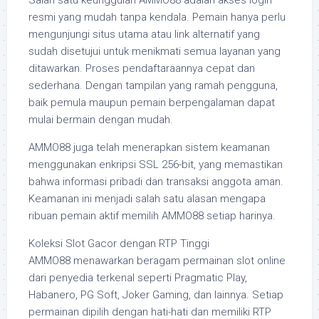
Salah satu keunggulan AMMO88 adalah akses login
resmi yang mudah tanpa kendala. Pemain hanya perlu
mengunjungi situs utama atau link alternatif yang
sudah disetujui untuk menikmati semua layanan yang
ditawarkan. Proses pendaftaraannya cepat dan
sederhana. Dengan tampilan yang ramah pengguna,
baik pemula maupun pemain berpengalaman dapat
mulai bermain dengan mudah.
AMMO88 juga telah menerapkan sistem keamanan
menggunakan enkripsi SSL 256-bit, yang memastikan
bahwa informasi pribadi dan transaksi anggota aman.
Keamanan ini menjadi salah satu alasan mengapa
ribuan pemain aktif memilih AMMO88 setiap harinya.
Koleksi Slot Gacor dengan RTP Tinggi
AMMO88 menawarkan beragam permainan slot online
dari penyedia terkenal seperti Pragmatic Play,
Habanero, PG Soft, Joker Gaming, dan lainnya. Setiap
permainan dipilih dengan hati-hati dan memiliki RTP