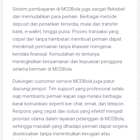
Sistem pembayaran di MCDBola juga sangat fleksibel
dan memudahkan para pemain. Berbagai metode
deposit dan penarikan tersedia, mulai dari transfer
bank, e-wallet, hingga pulsa. Proses transaksi yang
cepat dan tanpa hambatan membuat pemain dapat
menikmati permainan tanpa khawatir mengenai
kendala finansial. Kemudahan ini tentunya
meningkatkan kenyamanan dan kepuasan pengguna
selama bermain di MCDBola.
Dukungan customer service MCDBola juga patut
diacungi jempol. Tim support yang profesional selalu
siap membantu pemain kapan saja melalui berbagai
kanal komunikasi seperti live chat, email, dan telepon.
Respons yang cepat dan solusi yang efektif menjadi
prioritas utama dalam layanan pelanggan di MCDBola,
sehingga masalah yang dihadapi pemain dapat segera
diselesaikan tanpa menimbulkan kerugian atau