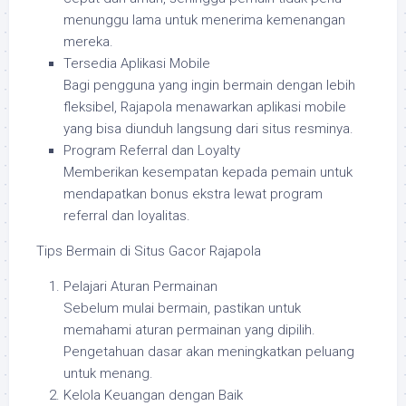
menunggu lama untuk menerima kemenangan
mereka.
Tersedia Aplikasi Mobile
Bagi pengguna yang ingin bermain dengan lebih
fleksibel, Rajapola menawarkan aplikasi mobile
yang bisa diunduh langsung dari situs resminya.
Program Referral dan Loyalty
Memberikan kesempatan kepada pemain untuk
mendapatkan bonus ekstra lewat program
referral dan loyalitas.
Tips Bermain di Situs Gacor Rajapola
Pelajari Aturan Permainan
Sebelum mulai bermain, pastikan untuk
memahami aturan permainan yang dipilih.
Pengetahuan dasar akan meningkatkan peluang
untuk menang.
Kelola Keuangan dengan Baik