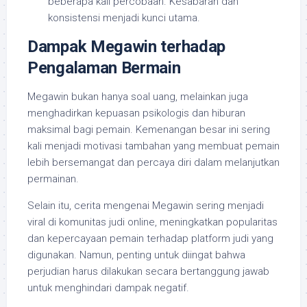
beberapa kali percobaan. Kesabaran dan
konsistensi menjadi kunci utama.
Dampak Megawin terhadap
Pengalaman Bermain
Megawin bukan hanya soal uang, melainkan juga
menghadirkan kepuasan psikologis dan hiburan
maksimal bagi pemain. Kemenangan besar ini sering
kali menjadi motivasi tambahan yang membuat pemain
lebih bersemangat dan percaya diri dalam melanjutkan
permainan.
Selain itu, cerita mengenai Megawin sering menjadi
viral di komunitas judi online, meningkatkan popularitas
dan kepercayaan pemain terhadap platform judi yang
digunakan. Namun, penting untuk diingat bahwa
perjudian harus dilakukan secara bertanggung jawab
untuk menghindari dampak negatif.