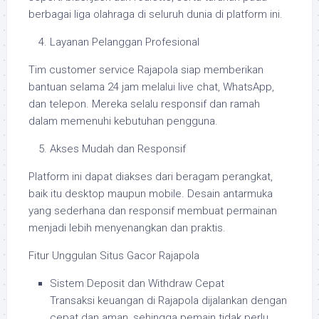
berbagai liga olahraga di seluruh dunia di platform ini.
Layanan Pelanggan Profesional
Tim customer service Rajapola siap memberikan
bantuan selama 24 jam melalui live chat, WhatsApp,
dan telepon. Mereka selalu responsif dan ramah
dalam memenuhi kebutuhan pengguna.
Akses Mudah dan Responsif
Platform ini dapat diakses dari beragam perangkat,
baik itu desktop maupun mobile. Desain antarmuka
yang sederhana dan responsif membuat permainan
menjadi lebih menyenangkan dan praktis.
Fitur Unggulan Situs Gacor Rajapola
Sistem Deposit dan Withdraw Cepat
Transaksi keuangan di Rajapola dijalankan dengan
cepat dan aman, sehingga pemain tidak perlu