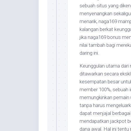
sebuah situs yang dik
menyenangkan sekaligus
menarik, naga169 mampu
kalangan berkat keunggu
jika naga169 bonus men
nilai tambah bagi merek
daring ini.
Keunggulan utama dari
ditawarkan secara eksk
kesempatan besar untu
member 100%, sebuah in
memungkinkan pemain 
tanpa harus mengeluark
dapat menjajal berbagai
mendapatkan jackpot be
dana awal. Hal ini tent