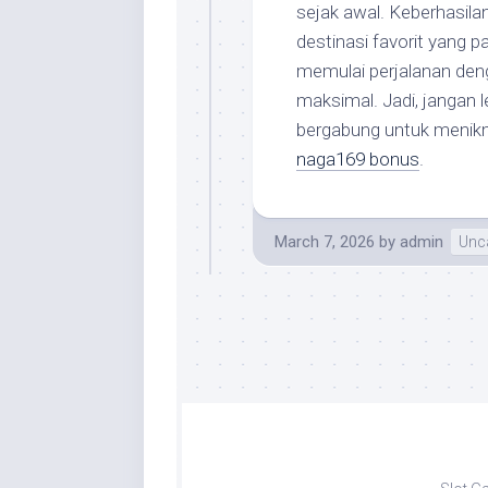
sejak awal. Keberhasil
destinasi favorit yang p
memulai perjalanan de
maksimal. Jadi, jangan
bergabung untuk menik
naga169 bonus
.
March 7, 2026
by
admin
Unc