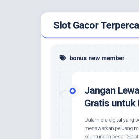
Skip
Slot Gacor Terperc
to
content
bonus new member
Jangan Lewa
Gratis untu
Dalam era digital yang
menawarkan peluang men
keuntungan besar. Sala