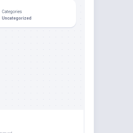
Categories
Uncategorized