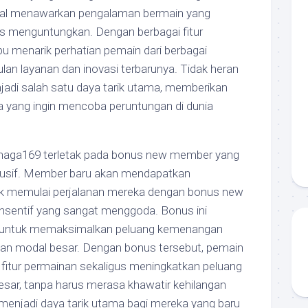
enal menawarkan pengalaman bermain yang
 menguntungkan. Dengan berbagai fitur
 menarik perhatian pemain dari berbagai
lan layanan dan inovasi terbarunya. Tidak heran
jadi salah satu daya tarik utama, memberikan
a yang ingin mencoba peruntungan di dunia
 naga169 terletak pada bonus new member yang
lusif. Member baru akan mendapatkan
k memulai perjalanan mereka dengan bonus new
sentif yang sangat menggoda. Bonus ini
untuk memaksimalkan peluang kemenangan
an modal besar. Dengan bonus tersebut, pemain
 fitur permainan sekaligus meningkatkan peluang
sar, tanpa harus merasa khawatir kehilangan
u menjadi daya tarik utama bagi mereka yang baru