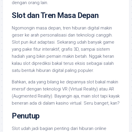
dengan orang lain.
Slot dan Tren Masa Depan
Ngomongin masa depan, tren hiburan digital makin
geser ke arah personalisasi dan teknologi canggih.
Slot pun ikut adaptasi. Sekarang udah banyak game
yang pake fitur interaktif, grafis 3D, sampai sistem
hadiah yang bikin pemain makin betah. Nggak heran
kalau slot diprediksi bakal terus eksis sebagai salah
satu bentuk hiburan digital paling populer.
Bahkan, ada yang bilang ke depannya slot bakal makin
imersif dengan teknologi VR (Virtual Reality) atau AR
(Augmented Reality). Bayangin aja, main slot tapi kayak
beneran ada di dalam kasino virtual. Seru banget, kan?
Penutup
Slot udah jadi bagian penting dari hiburan online