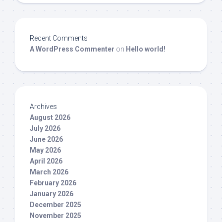
Recent Comments
A WordPress Commenter
on
Hello world!
Archives
August 2026
July 2026
June 2026
May 2026
April 2026
March 2026
February 2026
January 2026
December 2025
November 2025