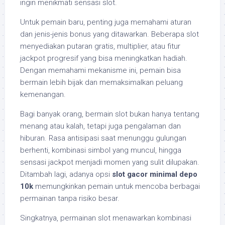
ingin menikmati sensasi slot.
Untuk pemain baru, penting juga memahami aturan
dan jenis-jenis bonus yang ditawarkan. Beberapa slot
menyediakan putaran gratis, multiplier, atau fitur
jackpot progresif yang bisa meningkatkan hadiah.
Dengan memahami mekanisme ini, pemain bisa
bermain lebih bijak dan memaksimalkan peluang
kemenangan.
Bagi banyak orang, bermain slot bukan hanya tentang
menang atau kalah, tetapi juga pengalaman dan
hiburan. Rasa antisipasi saat menunggu gulungan
berhenti, kombinasi simbol yang muncul, hingga
sensasi jackpot menjadi momen yang sulit dilupakan.
Ditambah lagi, adanya opsi
slot gacor minimal depo
10k
memungkinkan pemain untuk mencoba berbagai
permainan tanpa risiko besar.
Singkatnya, permainan slot menawarkan kombinasi