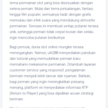
tema permainan slot yang bisa disesuaikan dengan
selera pemain. Mulai dari tema petualangan, fantasi,
hingga film populer, semuanya hadir dengan grafis
memukau dan efek suara yang mendukung atmosfer
permainan. Sensasi ini membuat setiap putaran terasa
unik, sehingga pemain tidak cepat bosan dan selalu
ingin mencoba putaran berikutnya.
Bagi pemula, dunia slot online mungkin terasa
menegangkan. Namun, ulti288 menyediakan panduan
dan tutorial yang memudahkan pemain baru
memahami mekanisme permainan. Ditambah layanan
customer service yang responsif, pengalaman
bermain menjadi lebih lancar dan nyaman. Bahkan,
bagi pemain yang ingin meningkatkan peluang
menang, platform ini menyediakan informasi RTP
(Return to Player) yang bisa dijadikan acuan strategi
bermain.