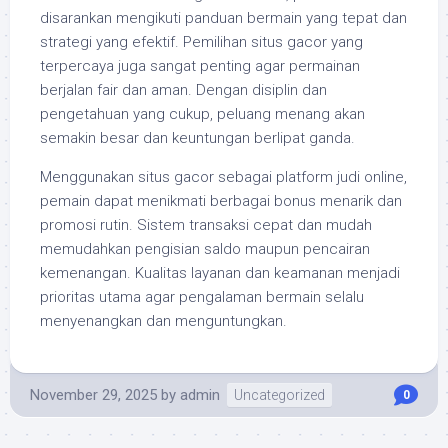
disarankan mengikuti panduan bermain yang tepat dan
strategi yang efektif. Pemilihan situs gacor yang
terpercaya juga sangat penting agar permainan
berjalan fair dan aman. Dengan disiplin dan
pengetahuan yang cukup, peluang menang akan
semakin besar dan keuntungan berlipat ganda.
Menggunakan situs gacor sebagai platform judi online,
pemain dapat menikmati berbagai bonus menarik dan
promosi rutin. Sistem transaksi cepat dan mudah
memudahkan pengisian saldo maupun pencairan
kemenangan. Kualitas layanan dan keamanan menjadi
prioritas utama agar pengalaman bermain selalu
menyenangkan dan menguntungkan.
November 29, 2025
by
admin
Uncategorized
0