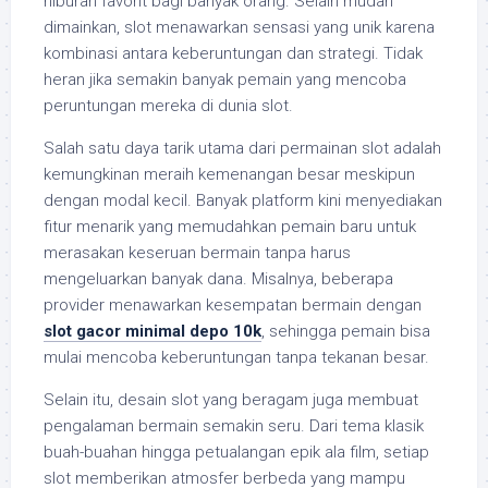
hiburan favorit bagi banyak orang. Selain mudah
dimainkan, slot menawarkan sensasi yang unik karena
kombinasi antara keberuntungan dan strategi. Tidak
heran jika semakin banyak pemain yang mencoba
peruntungan mereka di dunia slot.
Salah satu daya tarik utama dari permainan slot adalah
kemungkinan meraih kemenangan besar meskipun
dengan modal kecil. Banyak platform kini menyediakan
fitur menarik yang memudahkan pemain baru untuk
merasakan keseruan bermain tanpa harus
mengeluarkan banyak dana. Misalnya, beberapa
provider menawarkan kesempatan bermain dengan
slot gacor minimal depo 10k
, sehingga pemain bisa
mulai mencoba keberuntungan tanpa tekanan besar.
Selain itu, desain slot yang beragam juga membuat
pengalaman bermain semakin seru. Dari tema klasik
buah-buahan hingga petualangan epik ala film, setiap
slot memberikan atmosfer berbeda yang mampu