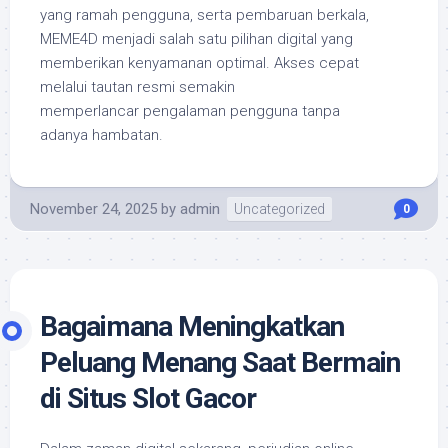
yang ramah pengguna, serta pembaruan berkala,
MEME4D menjadi salah satu pilihan digital yang
memberikan kenyamanan optimal. Akses cepat
melalui tautan resmi semakin
memperlancar pengalaman pengguna tanpa
adanya hambatan.
November 24, 2025
by
admin
Uncategorized
0
Bagaimana Meningkatkan
Peluang Menang Saat Bermain
di Situs Slot Gacor