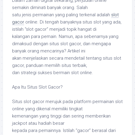
Dalam zaman digital sekarang, perjudian online
semakin diminati banyak orang. Salah
satu jenis permainan yang paling terkenal adalah
slot
gacor
online. Di tengah banyaknya situs slot yang ada,
istilah “slot gacor” menjadi topik hangat di
kalangan para pemain. Namun, apa sebenarnya yang
dimaksud dengan situs slot gacor, dan mengapa
banyak orang mencarinya? Artikel ini
akan menjelaskan secara mendetail tentang situs slot
gacor, panduan memilih situs terbaik,
dan strategi sukses bermain slot online.
Apa Itu Situs Slot Gacor?
Situs slot gacor merujuk pada platform permainan slot
online yang dikenal memiliki tingkat
kemenangan yang tinggi dan sering memberikan
jackpot atau hadiah besar
kepada para pemainnya. Istilah “gacor” berasal dari