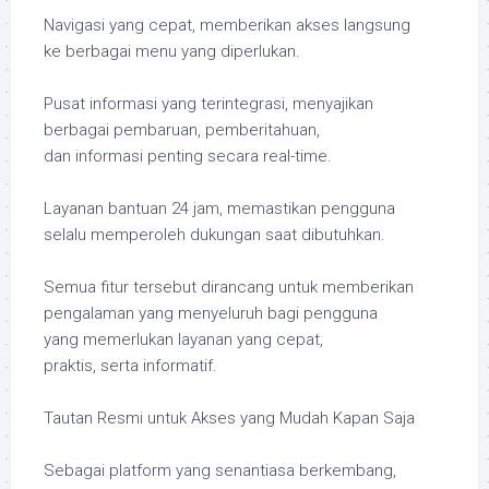
Navigasi yang cepat, memberikan akses langsung
ke berbagai menu yang diperlukan.
Pusat informasi yang terintegrasi, menyajikan
berbagai pembaruan, pemberitahuan,
dan informasi penting secara real-time.
Layanan bantuan 24 jam, memastikan pengguna
selalu memperoleh dukungan saat dibutuhkan.
Semua fitur tersebut dirancang untuk memberikan
pengalaman yang menyeluruh bagi pengguna
yang memerlukan layanan yang cepat,
praktis, serta informatif.
Tautan Resmi untuk Akses yang Mudah Kapan Saja
Sebagai platform yang senantiasa berkembang,