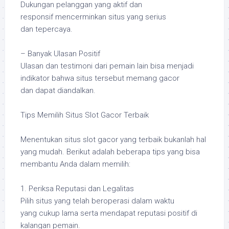
Dukungan pelanggan yang aktif dan
responsif mencerminkan situs yang serius
dan tepercaya.
– Banyak Ulasan Positif
Ulasan dan testimoni dari pemain lain bisa menjadi
indikator bahwa situs tersebut memang gacor
dan dapat diandalkan.
Tips Memilih Situs Slot Gacor Terbaik
Menentukan situs slot gacor yang terbaik bukanlah hal
yang mudah. Berikut adalah beberapa tips yang bisa
membantu Anda dalam memilih:
1. Periksa Reputasi dan Legalitas
Pilih situs yang telah beroperasi dalam waktu
yang cukup lama serta mendapat reputasi positif di
kalangan pemain.