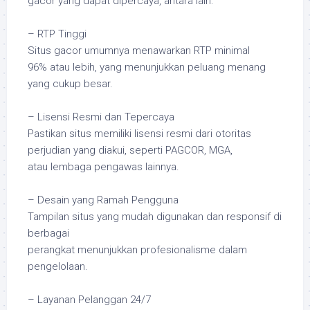
gacor yang dapat dipercaya, antara lain:
– RTP Tinggi
Situs gacor umumnya menawarkan RTP minimal
96% atau lebih, yang menunjukkan peluang menang
yang cukup besar.
– Lisensi Resmi dan Tepercaya
Pastikan situs memiliki lisensi resmi dari otoritas
perjudian yang diakui, seperti PAGCOR, MGA,
atau lembaga pengawas lainnya.
– Desain yang Ramah Pengguna
Tampilan situs yang mudah digunakan dan responsif di
berbagai
perangkat menunjukkan profesionalisme dalam
pengelolaan.
– Layanan Pelanggan 24/7