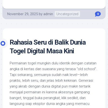
November 29, 2025
by
admin
Uncategorized
0
Rahasia Seru di Balik Dunia
Togel Digital Masa Kini
Permainan togel mungkin dulu identik dengan catatan
angka di kertas dan suasana yang terasa “old school”.
Tapi sekarang, semuanya sudah naik level—lebih
praktis, lebih seru, dan jelas lebih kekinian. Generasi
yang akrab dengan dunia digital pun makin tertarik
menjajal permainan ini karena aksesnya gampang
banget, tinggal buka perangkat, klik sedikit, dan
langsung siap eksplor dunia angka yang memacu