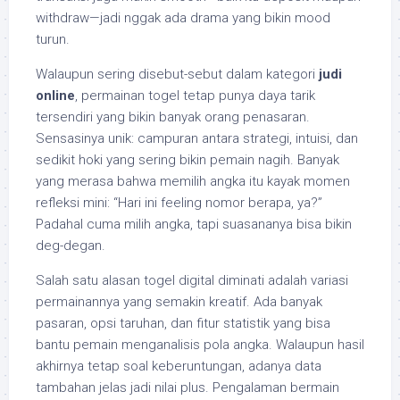
withdraw—jadi nggak ada drama yang bikin mood
turun.
Walaupun sering disebut-sebut dalam kategori
judi
online
, permainan togel tetap punya daya tarik
tersendiri yang bikin banyak orang penasaran.
Sensasinya unik: campuran antara strategi, intuisi, dan
sedikit hoki yang sering bikin pemain nagih. Banyak
yang merasa bahwa memilih angka itu kayak momen
refleksi mini: “Hari ini feeling nomor berapa, ya?”
Padahal cuma milih angka, tapi suasananya bisa bikin
deg-degan.
Salah satu alasan togel digital diminati adalah variasi
permainannya yang semakin kreatif. Ada banyak
pasaran, opsi taruhan, dan fitur statistik yang bisa
bantu pemain menganalisis pola angka. Walaupun hasil
akhirnya tetap soal keberuntungan, adanya data
tambahan jelas jadi nilai plus. Pengalaman bermain