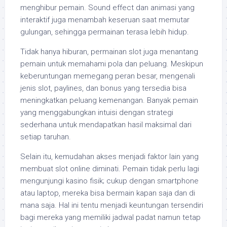
menghibur pemain. Sound effect dan animasi yang
interaktif juga menambah keseruan saat memutar
gulungan, sehingga permainan terasa lebih hidup.
Tidak hanya hiburan, permainan slot juga menantang
pemain untuk memahami pola dan peluang. Meskipun
keberuntungan memegang peran besar, mengenali
jenis slot, paylines, dan bonus yang tersedia bisa
meningkatkan peluang kemenangan. Banyak pemain
yang menggabungkan intuisi dengan strategi
sederhana untuk mendapatkan hasil maksimal dari
setiap taruhan.
Selain itu, kemudahan akses menjadi faktor lain yang
membuat slot online diminati. Pemain tidak perlu lagi
mengunjungi kasino fisik; cukup dengan smartphone
atau laptop, mereka bisa bermain kapan saja dan di
mana saja. Hal ini tentu menjadi keuntungan tersendiri
bagi mereka yang memiliki jadwal padat namun tetap