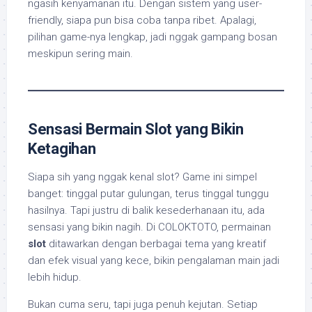
ngasih kenyamanan itu. Dengan sistem yang user-
friendly, siapa pun bisa coba tanpa ribet. Apalagi,
pilihan game-nya lengkap, jadi nggak gampang bosan
meskipun sering main.
Sensasi Bermain Slot yang Bikin
Ketagihan
Siapa sih yang nggak kenal slot? Game ini simpel
banget: tinggal putar gulungan, terus tinggal tunggu
hasilnya. Tapi justru di balik kesederhanaan itu, ada
sensasi yang bikin nagih. Di COLOKTOTO, permainan
slot
ditawarkan dengan berbagai tema yang kreatif
dan efek visual yang kece, bikin pengalaman main jadi
lebih hidup.
Bukan cuma seru, tapi juga penuh kejutan. Setiap