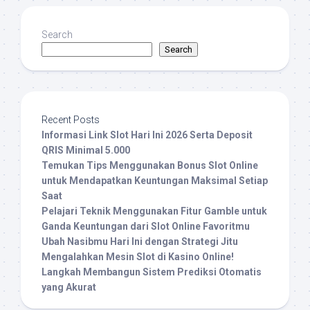
Search
Search
Recent Posts
Informasi Link Slot Hari Ini 2026 Serta Deposit
QRIS Minimal 5.000
Temukan Tips Menggunakan Bonus Slot Online
untuk Mendapatkan Keuntungan Maksimal Setiap
Saat
Pelajari Teknik Menggunakan Fitur Gamble untuk
Ganda Keuntungan dari Slot Online Favoritmu
Ubah Nasibmu Hari Ini dengan Strategi Jitu
Mengalahkan Mesin Slot di Kasino Online!
Langkah Membangun Sistem Prediksi Otomatis
yang Akurat