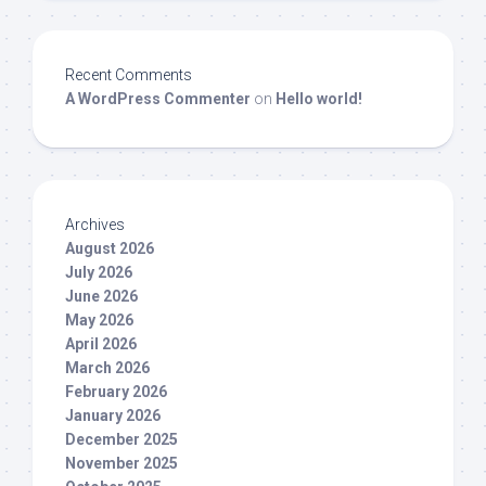
Recent Comments
A WordPress Commenter
on
Hello world!
Archives
August 2026
July 2026
June 2026
May 2026
April 2026
March 2026
February 2026
January 2026
December 2025
November 2025