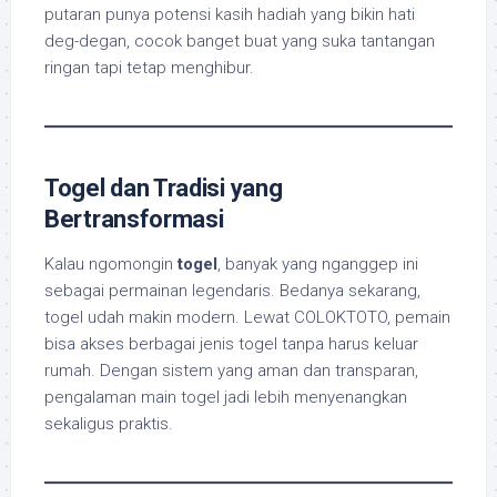
putaran punya potensi kasih hadiah yang bikin hati
deg-degan, cocok banget buat yang suka tantangan
ringan tapi tetap menghibur.
Togel dan Tradisi yang
Bertransformasi
Kalau ngomongin
togel
, banyak yang nganggep ini
sebagai permainan legendaris. Bedanya sekarang,
togel udah makin modern. Lewat COLOKTOTO, pemain
bisa akses berbagai jenis togel tanpa harus keluar
rumah. Dengan sistem yang aman dan transparan,
pengalaman main togel jadi lebih menyenangkan
sekaligus praktis.