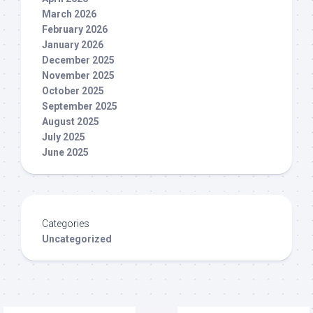
March 2026
February 2026
January 2026
December 2025
November 2025
October 2025
September 2025
August 2025
July 2025
June 2025
Categories
Uncategorized