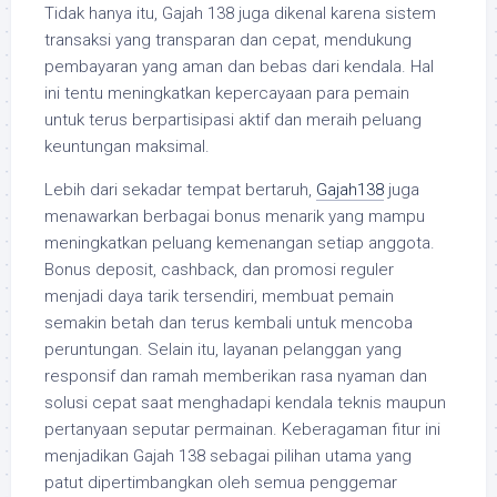
Tidak hanya itu, Gajah 138 juga dikenal karena sistem
transaksi yang transparan dan cepat, mendukung
pembayaran yang aman dan bebas dari kendala. Hal
ini tentu meningkatkan kepercayaan para pemain
untuk terus berpartisipasi aktif dan meraih peluang
keuntungan maksimal.
Lebih dari sekadar tempat bertaruh,
Gajah138
juga
menawarkan berbagai bonus menarik yang mampu
meningkatkan peluang kemenangan setiap anggota.
Bonus deposit, cashback, dan promosi reguler
menjadi daya tarik tersendiri, membuat pemain
semakin betah dan terus kembali untuk mencoba
peruntungan. Selain itu, layanan pelanggan yang
responsif dan ramah memberikan rasa nyaman dan
solusi cepat saat menghadapi kendala teknis maupun
pertanyaan seputar permainan. Keberagaman fitur ini
menjadikan Gajah 138 sebagai pilihan utama yang
patut dipertimbangkan oleh semua penggemar