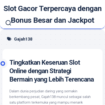
Skip
Slot Gacor Terpercaya dengan
to
content
Bonus Besar dan Jackpot
Gajah138
Tingkatkan Keseruan Slot
Online dengan Strategi
Bermain yang Lebih Terencana
Dalam dunia perjudian daring yang semakin
berkembang pesat, Gajah138 muncul sebagai salah
satu platform terkemuka yang mampu menarik