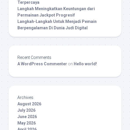
Terpercaya
Langkah Meningkatkan Keuntungan dari
Permainan Jackpot Progresif
Langkah-Langkah Untuk Menjadi Pemain
Berpengalaman Di Dunia Judi Digital
Recent Comments
A WordPress Commenter
on
Hello world!
Archives
August 2026
July 2026
June 2026
May 2026
April 2026