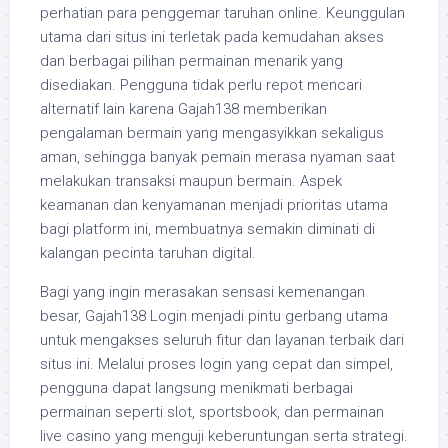
perhatian para penggemar taruhan online. Keunggulan
utama dari situs ini terletak pada kemudahan akses
dan berbagai pilihan permainan menarik yang
disediakan. Pengguna tidak perlu repot mencari
alternatif lain karena Gajah138 memberikan
pengalaman bermain yang mengasyikkan sekaligus
aman, sehingga banyak pemain merasa nyaman saat
melakukan transaksi maupun bermain. Aspek
keamanan dan kenyamanan menjadi prioritas utama
bagi platform ini, membuatnya semakin diminati di
kalangan pecinta taruhan digital.
Bagi yang ingin merasakan sensasi kemenangan
besar, Gajah138 Login menjadi pintu gerbang utama
untuk mengakses seluruh fitur dan layanan terbaik dari
situs ini. Melalui proses login yang cepat dan simpel,
pengguna dapat langsung menikmati berbagai
permainan seperti slot, sportsbook, dan permainan
live casino yang menguji keberuntungan serta strategi.