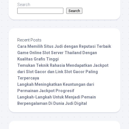
Search
Search
Recent Posts
Cara Memilih Situs Judi dengan Reputasi Terbaik
Game Online Slot Server Thailand Dengan
Kualitas Grafis Tinggi
Temukan Teknik Rahasia Mendapatkan Jackpot
dari Slot Gacor dan Link Slot Gacor Paling
Terpercaya
Langkah Meningkatkan Keuntungan dari
Permainan Jackpot Progresif
Langkah-Langkah Untuk Menjadi Pemain
Berpengalaman Di Dunia Judi Digital