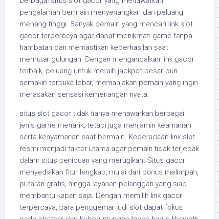
berbagai situs slot gacor yang menawarkan
pengalaman bermain menyenangkan dan peluang
menang tinggi. Banyak pemain yang mencari link slot
gacor terpercaya agar dapat menikmati game tanpa
hambatan dan memastikan keberhasilan saat
memutar gulungan. Dengan mengandalkan link gacor
terbaik, peluang untuk meraih jackpot besar pun
semakin terbuka lebar, memanjakan pemain yang ingin
merasakan sensasi kemenangan nyata.
situs slot
gacor tidak hanya menawarkan berbagai
jenis game menarik, tetapi juga menjamin keamanan
serta kenyamanan saat bermain. Keberadaan link slot
resmi menjadi faktor utama agar pemain tidak terjebak
dalam situs penipuan yang merugikan. Situs gacor
menyediakan fitur lengkap, mulai dari bonus melimpah,
putaran gratis, hingga layanan pelanggan yang siap
membantu kapan saja. Dengan memilih link gacor
terpercaya, para penggemar judi slot dapat fokus