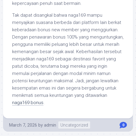
kepercayaan penuh saat bermain.
Tak dapat disangkal bahwa naga169 mampu
menyajikan suasana berbeda dari platform lain berkat
keberadaan bonus new member yang menggiurkan.
Dengan penawaran bonus 100% yang menguntungkan,
pengguna memiliki peluang lebih besar untuk meraih
kemenangan besar sejak awal. Keberhasilan tersebut
menjadikan naga169 sebagai destinasi favorit yang
patut dicoba, terutama bagi mereka yang ingin
memulai perjalanan dengan modal minim namun
potensi keuntungan maksimal. Jadi, jangan lewatkan
kesempatan emas ini dan segera bergabung untuk
menikmati semua keuntungan yang ditawarkan
naga169 bonus
.
March 7, 2026
by
admin
Uncategorized
0