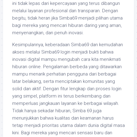
ini tidak lepas dari kepercayaan yang terus dibangun
melalui layanan profesional dan transparan. Dengan
begitu, tidak heran jika Simba69 menjadi pilihan utama
bagi mereka yang mencari hiburan daring yang aman,
menyenangkan, dan penuh inovasi.
Kesimpulannya, keberadaan Simba69 dan kemudahan
akses melalui Simba69 login menjadi bukti bahwa
inovasi digital mampu mengubah cara kita menikmati
hiburan online. Pengalaman berbeda yang ditawarkan
mampu menarik perhatian pengguna dari berbagai
latar belakang, serta menciptakan komunitas yang
solid dan aktif. Dengan fitur lengkap dan proses login
yang simpel, platform ini terus berkembang dan
memperluas jangkauan layanan ke berbagai wilayah.
Tidak hanya sekadar hiburan, Simba 69 juga
menunjukkan bahwa kualitas dan keamanan harus
tetap menjadi prioritas utama dalam dunia digital masa
kini. Bagi mereka yang mencari sensasi baru dan