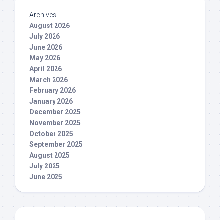
Archives
August 2026
July 2026
June 2026
May 2026
April 2026
March 2026
February 2026
January 2026
December 2025
November 2025
October 2025
September 2025
August 2025
July 2025
June 2025