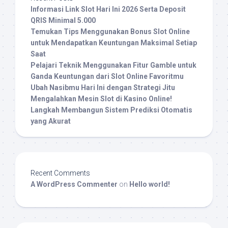
Informasi Link Slot Hari Ini 2026 Serta Deposit
QRIS Minimal 5.000
Temukan Tips Menggunakan Bonus Slot Online
untuk Mendapatkan Keuntungan Maksimal Setiap
Saat
Pelajari Teknik Menggunakan Fitur Gamble untuk
Ganda Keuntungan dari Slot Online Favoritmu
Ubah Nasibmu Hari Ini dengan Strategi Jitu
Mengalahkan Mesin Slot di Kasino Online!
Langkah Membangun Sistem Prediksi Otomatis
yang Akurat
Recent Comments
A WordPress Commenter
on
Hello world!