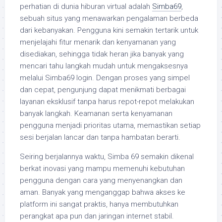
perhatian di dunia hiburan virtual adalah
Simba69
,
sebuah situs yang menawarkan pengalaman berbeda
dari kebanyakan. Pengguna kini semakin tertarik untuk
menjelajahi fitur menarik dan kenyamanan yang
disediakan, sehingga tidak heran jika banyak yang
mencari tahu langkah mudah untuk mengaksesnya
melalui Simba69 login. Dengan proses yang simpel
dan cepat, pengunjung dapat menikmati berbagai
layanan eksklusif tanpa harus repot-repot melakukan
banyak langkah. Keamanan serta kenyamanan
pengguna menjadi prioritas utama, memastikan setiap
sesi berjalan lancar dan tanpa hambatan berarti.
Seiring berjalannya waktu, Simba 69 semakin dikenal
berkat inovasi yang mampu memenuhi kebutuhan
pengguna dengan cara yang menyenangkan dan
aman. Banyak yang menganggap bahwa akses ke
platform ini sangat praktis, hanya membutuhkan
perangkat apa pun dan jaringan internet stabil.