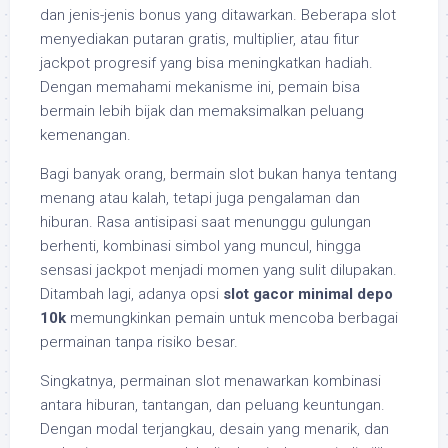
dan jenis-jenis bonus yang ditawarkan. Beberapa slot
menyediakan putaran gratis, multiplier, atau fitur
jackpot progresif yang bisa meningkatkan hadiah.
Dengan memahami mekanisme ini, pemain bisa
bermain lebih bijak dan memaksimalkan peluang
kemenangan.
Bagi banyak orang, bermain slot bukan hanya tentang
menang atau kalah, tetapi juga pengalaman dan
hiburan. Rasa antisipasi saat menunggu gulungan
berhenti, kombinasi simbol yang muncul, hingga
sensasi jackpot menjadi momen yang sulit dilupakan.
Ditambah lagi, adanya opsi
slot gacor minimal depo
10k
memungkinkan pemain untuk mencoba berbagai
permainan tanpa risiko besar.
Singkatnya, permainan slot menawarkan kombinasi
antara hiburan, tantangan, dan peluang keuntungan.
Dengan modal terjangkau, desain yang menarik, dan