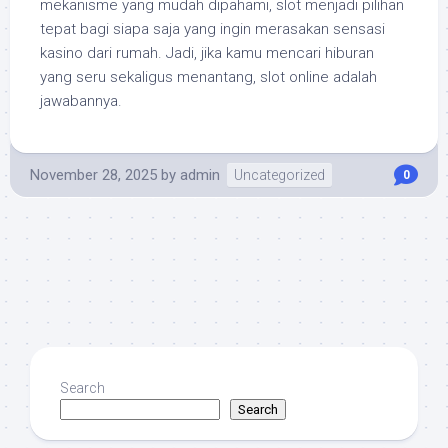
mekanisme yang mudah dipahami, slot menjadi pilihan
tepat bagi siapa saja yang ingin merasakan sensasi
kasino dari rumah. Jadi, jika kamu mencari hiburan
yang seru sekaligus menantang, slot online adalah
jawabannya.
November 28, 2025
by
admin
Uncategorized
0
Search
Search