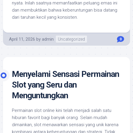
nyata. Inilah saatnya memanfaatkan peluang emas ini
dan membuktikan bahwa keberuntungan bisa datang
dari taruhan kecil yang konsisten.
April 11, 2026
by
admin
Uncategorized
0
Menyelami Sensasi Permainan
Slot yang Seru dan
Menguntungkan
Permainan slot online kini telah menjadi salah satu
hiburan favorit bagi banyak orang. Selain mudah
dimainkan, slot menawarkan sensasi yang unik karena
kombinasi antara keberuntungan dan strategi. Tidak