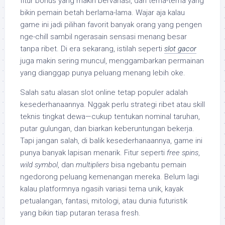
fitur bonus yang makin bervariasi, dan tema-tema yang
bikin pemain betah berlama-lama. Wajar aja kalau
game ini jadi pilihan favorit banyak orang yang pengen
nge-chill sambil ngerasain sensasi menang besar
tanpa ribet. Di era sekarang, istilah seperti
slot gacor
juga makin sering muncul, menggambarkan permainan
yang dianggap punya peluang menang lebih oke.
Salah satu alasan slot online tetap populer adalah
kesederhanaannya. Nggak perlu strategi ribet atau skill
teknis tingkat dewa—cukup tentukan nominal taruhan,
putar gulungan, dan biarkan keberuntungan bekerja.
Tapi jangan salah, di balik kesederhanaannya, game ini
punya banyak lapisan menarik. Fitur seperti
free spins
,
wild symbol
, dan
multipliers
bisa ngebantu pemain
ngedorong peluang kemenangan mereka. Belum lagi
kalau platformnya ngasih variasi tema unik, kayak
petualangan, fantasi, mitologi, atau dunia futuristik
yang bikin tiap putaran terasa fresh.