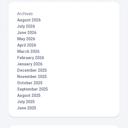
Archives
August 2026
July 2026
June 2026
May 2026
April 2026
March 2026
February 2026
January 2026
December 2025
November 2025
October 2025
September 2025
August 2025
July 2025
June 2025