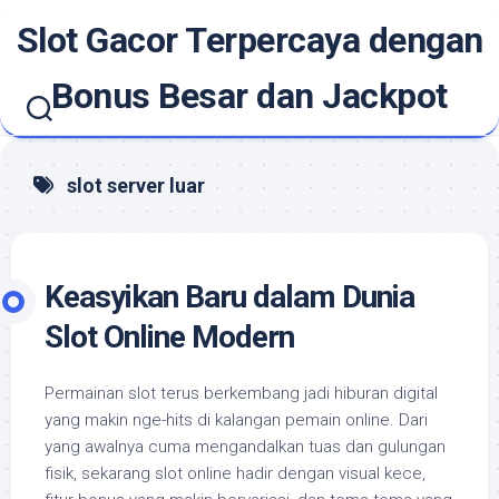
Skip
Slot Gacor Terpercaya dengan
to
content
Bonus Besar dan Jackpot
slot server luar
Keasyikan Baru dalam Dunia
Slot Online Modern
Permainan slot terus berkembang jadi hiburan digital
yang makin nge-hits di kalangan pemain online. Dari
yang awalnya cuma mengandalkan tuas dan gulungan
fisik, sekarang slot online hadir dengan visual kece,