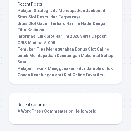
Recent Posts
Pelajari Strategi Jitu Mendapatkan Jackpot di
Situs Slot Resmi dan Terpercaya
Situs Slot Gacor Terbaru Hari Ini Hadir Dengan
Fitur Kekinian
Informasi Link Slot Hari Ini 2026 Serta Deposit
QRIS Minimal 5.000
Temukan Tips Menggunakan Bonus Slot Online
untuk Mendapatkan Keuntungan Maksimal Setiap
Saat
Pelajari Teknik Menggunakan Fitur Gamble untuk
Ganda Keuntungan dari Slot Online Favoritmu
Recent Comments
A WordPress Commenter
on
Hello world!