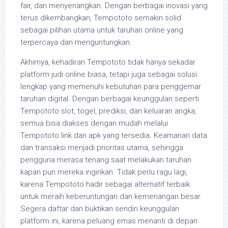
fair, dan menyenangkan. Dengan berbagai inovasi yang
terus dikembangkan, Tempototo semakin solid
sebagai pilihan utama untuk taruhan online yang
terpercaya dan menguntungkan.
Akhirnya, kehadiran Tempototo tidak hanya sekadar
platform judi online biasa, tetapi juga sebagai solusi
lengkap yang memenuhi kebutuhan para penggemar
taruhan digital. Dengan berbagai keunggulan seperti
Tempototo slot, togel, prediksi, dan keluaran angka,
semua bisa diakses dengan mudah melalui
Tempototo link dan apk yang tersedia. Keamanan data
dan transaksi menjadi prioritas utama, sehingga
pengguna merasa tenang saat melakukan taruhan
kapan pun mereka inginkan. Tidak perlu ragu lagi,
karena Tempototo hadir sebagai alternatif terbaik
untuk meraih keberuntungan dan kemenangan besar.
Segera daftar dan buktikan sendiri keunggulan
platform ini, karena peluang emas menanti di depan