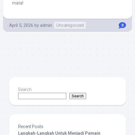
mata!
April 5, 2026
by
admin
Uncategorized
0
Search
Search
Recent Posts
Langkah-Langkah Untuk Menjadi Pemain