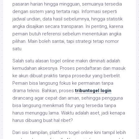
pasaran harian hingga mingguan, semuanya tersedia
dengan sistem yang tertata rapi. Informasi seperti
jadwal undian, data hasil sebelumnya, hingga statistik
angka disajikan secara transparan. Ini penting, karena
pemain butuh referensi sebelum menentukan angka
pilihan. Main boleh santai, tapi strategi tetap nomor
satu.
Salah satu alasan togel online makin diminati adalah
kemudahan aksesnya. Proses pendaftaran dan masuk
ke akun dibuat praktis tanpa prosedur yang berbelit.
Pemain bisa langsung fokus ke permainan tanpa
drama teknis. Bahkan, proses
tribuntogel login
dirancang agar cepat dan aman, sehingga pengguna
bisa langsung menikmati fitur yang tersedia tanpa
harus menunggu lama. Waktu adalah aset, jadi kenapa
harus dibuang buat hal ribet?
Dari sisi tampilan, platform togel online kini tampil lebih