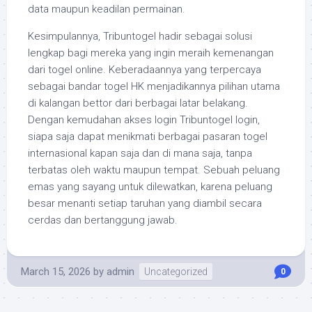
data maupun keadilan permainan.
Kesimpulannya, Tribuntogel hadir sebagai solusi
lengkap bagi mereka yang ingin meraih kemenangan
dari togel online. Keberadaannya yang terpercaya
sebagai bandar togel HK menjadikannya pilihan utama
di kalangan bettor dari berbagai latar belakang.
Dengan kemudahan akses login Tribuntogel login,
siapa saja dapat menikmati berbagai pasaran togel
internasional kapan saja dan di mana saja, tanpa
terbatas oleh waktu maupun tempat. Sebuah peluang
emas yang sayang untuk dilewatkan, karena peluang
besar menanti setiap taruhan yang diambil secara
cerdas dan bertanggung jawab.
March 15, 2026
by
admin
Uncategorized
0