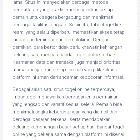
lama. Situs ini menyediakan berbagai metode
pendaftaran yang praktis, memungkinkan setiap
pemain untuk segera bergabung dan menikmati
berbagai fasilitas lengkap. Selain itu, Tribuntogel link
resmi yang selalu diperbarui memastikan akses tetap
lancar dan terhindar dari pemblokiran. Dengan
demikian, para bettor tidak perlu khawatir kehilangan
peluang saat mencari bandar togel online terbaik.
Keamanan data dan transaksi juga menjadi prioritas
utama, menjadikan setiap taruhan yang dilakukan di
platform ini aman dari ancaman kebocoran informasi.
Sebagai salah satu situs togel online terpercaya,
Tribuntogel menawarkan berbagai jenis permainan
yang lengkap dan variatif sesuai selera. Pemain bisa
menikmati angka keberuntungan yang diambil dari
berbagai pasaran terkenal, serta mendapatkan
peluang kemenangan besar setiap hari. Bandar togel
online yang bekerja sama dengan platform ini dikenal