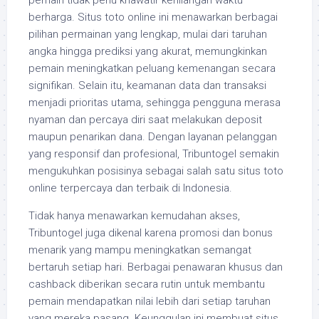
pemain tidak perlu khawatir kehilangan waktu
berharga. Situs toto online ini menawarkan berbagai
pilihan permainan yang lengkap, mulai dari taruhan
angka hingga prediksi yang akurat, memungkinkan
pemain meningkatkan peluang kemenangan secara
signifikan. Selain itu, keamanan data dan transaksi
menjadi prioritas utama, sehingga pengguna merasa
nyaman dan percaya diri saat melakukan deposit
maupun penarikan dana. Dengan layanan pelanggan
yang responsif dan profesional, Tribuntogel semakin
mengukuhkan posisinya sebagai salah satu situs toto
online terpercaya dan terbaik di Indonesia.
Tidak hanya menawarkan kemudahan akses,
Tribuntogel juga dikenal karena promosi dan bonus
menarik yang mampu meningkatkan semangat
bertaruh setiap hari. Berbagai penawaran khusus dan
cashback diberikan secara rutin untuk membantu
pemain mendapatkan nilai lebih dari setiap taruhan
yang mereka pasang. Keunggulan ini membuat situs