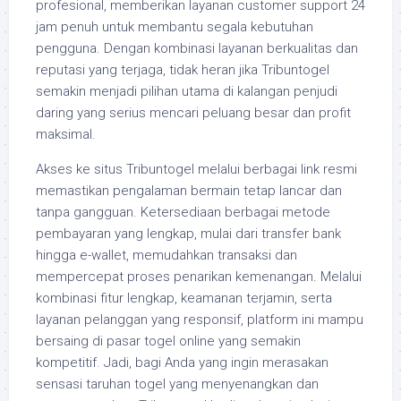
profesional, memberikan layanan customer support 24
jam penuh untuk membantu segala kebutuhan
pengguna. Dengan kombinasi layanan berkualitas dan
reputasi yang terjaga, tidak heran jika Tribuntogel
semakin menjadi pilihan utama di kalangan penjudi
daring yang serius mencari peluang besar dan profit
maksimal.
Akses ke situs Tribuntogel melalui berbagai link resmi
memastikan pengalaman bermain tetap lancar dan
tanpa gangguan. Ketersediaan berbagai metode
pembayaran yang lengkap, mulai dari transfer bank
hingga e-wallet, memudahkan transaksi dan
mempercepat proses penarikan kemenangan. Melalui
kombinasi fitur lengkap, keamanan terjamin, serta
layanan pelanggan yang responsif, platform ini mampu
bersaing di pasar togel online yang semakin
kompetitif. Jadi, bagi Anda yang ingin merasakan
sensasi taruhan togel yang menyenangkan dan