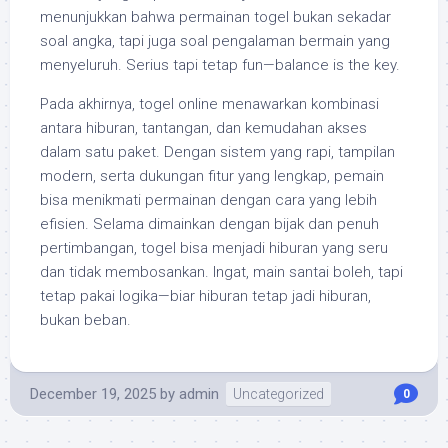
menunjukkan bahwa permainan togel bukan sekadar
soal angka, tapi juga soal pengalaman bermain yang
menyeluruh. Serius tapi tetap fun—balance is the key.
Pada akhirnya, togel online menawarkan kombinasi
antara hiburan, tantangan, dan kemudahan akses
dalam satu paket. Dengan sistem yang rapi, tampilan
modern, serta dukungan fitur yang lengkap, pemain
bisa menikmati permainan dengan cara yang lebih
efisien. Selama dimainkan dengan bijak dan penuh
pertimbangan, togel bisa menjadi hiburan yang seru
dan tidak membosankan. Ingat, main santai boleh, tapi
tetap pakai logika—biar hiburan tetap jadi hiburan,
bukan beban.
December 19, 2025
by
admin
Uncategorized
0