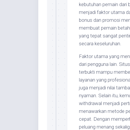
kebutuhan pemain dari 
menjadi faktor utama dal
bonus dan promosi menar
membuat pemain betah d
yang tepat sangat pent
secara keseluruhan.
Faktor utama yang mene
dari pengguna lain. Situ
terbukti mampu member
layanan yang profesion
juga menjadi nilai tam
nyaman. Selain itu, ke
withdrawal menjadi pert
menawarkan metode pe
cepat. Dengan memperha
peluang menang sekali