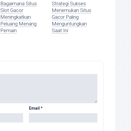
Bagaimana Situs
Strategi Sukses
Slot Gacor
Menemukan Situs
Meningkatkan
Gacor Paling
Peluang Menang
Menguntungkan
Pemain
Saat Ini
Email
*