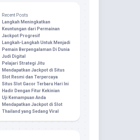
Recent Posts
Langkah Meningkatkan
Keuntungan dari Permainan
Jackpot Progresif
Langkah-Langkah Untuk Menjadi
Pemain Berpengalaman Di Dunia
Judi Digital
Pelajari Strategi Jitu
Mendapatkan Jackpot di Situs
Slot Resmi dan Terpercaya
Situs Slot Gacor Terbaru Hari Ini
Hadir Dengan Fitur Kekinian
Uji Kemampuan Anda
Mendapatkan Jackpot di Slot
Thailand yang Sedang Viral