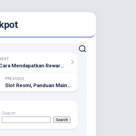
kpot
NEXT
Cara Mendapatkan Reward Eksklusif dari Situs Gacor Favorit
PREVIOUS
Slot Resmi, Panduan Main dan Tips Menang Terpercaya!
Search
Search