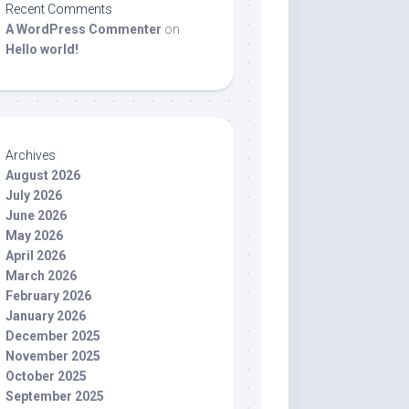
Recent Comments
A WordPress Commenter
on
Hello world!
Archives
August 2026
July 2026
June 2026
May 2026
April 2026
March 2026
February 2026
January 2026
December 2025
November 2025
October 2025
September 2025