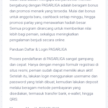
bergabung dengan PASARLIGA adalah beragam bonus
dan promosi menarik yang tersedia. Mulai dari bonus
untuk anggota baru, cashback setiap minggu, hingga
promosi parlay yang menawarkan hadiah besar.
Semua program dirancang untuk memberikan nilai
lebih bagi pemain, sekaligus meningkatkan
pengalaman berjudi secara online.
Panduan Daftar & Login PASARLIGA
Proses pendaftaran di PASARLIGA sangat gampang
dan cepat. Hanya dengan mengisi formulir registrasi di
situs resmi, pemain sudah dapat memiliki akun aktif.
Setelah itu, lakukan login menggunakan username dan
password yang telah dibuat, kemudian lakukan deposit
melalui beragam metode pembayaran yang
disediakan, termasuk transfer bank, e-wallet, hingga
QRIS.