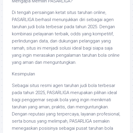
Mengapa Memilih PASARLIGA?
Di tengah persaingan ketat situs taruhan online,
PASARLIGA berhasil menunjukkan diri sebagai agen
taruhan judi bola terbesar pada tahun 2025. Dengan
kombinasi pelayanan terbaik, odds yang kompetitif,
perlindungan data, dan dukungan pelanggan yang
ramah, situs ini menjadi solusi ideal bagi siapa saja
yang ingin merasakan pengalaman taruhan bola online
yang aman dan menguntungkan.
Kesimpulan
Sebagai situs resmi agen taruhan judi bola terbesar
pada tahun 2025, PASARLIGA merupakan pilihan ideal
bagi penggemar sepak bola yang ingin menikmati
taruhan yang aman, praktis, dan menguntungkan.
Dengan reputasi yang terpercaya, layanan profesional,
serta bonus yang melimpah, PASARLIGA semakin
menegaskan posisinya sebagai pusat taruhan bola