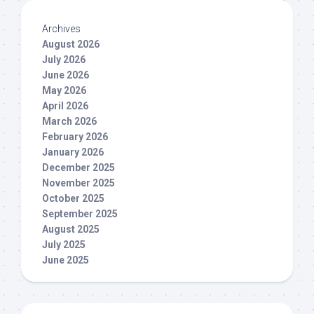
Archives
August 2026
July 2026
June 2026
May 2026
April 2026
March 2026
February 2026
January 2026
December 2025
November 2025
October 2025
September 2025
August 2025
July 2025
June 2025