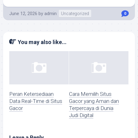
June 12, 2026
by
admin
Uncategorized
0
You may also like...
Peran Ketersediaan
Cara Memilih Situs
Data Real-Time di Situs
Gacor yang Aman dan
Gacor
Terpercaya di Dunia
Judi Digital
Leave a Reply