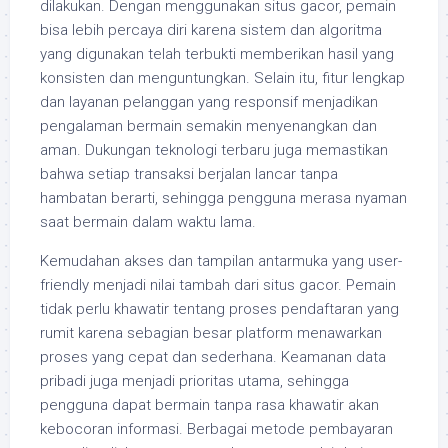
dilakukan. Dengan menggunakan situs gacor, pemain
bisa lebih percaya diri karena sistem dan algoritma
yang digunakan telah terbukti memberikan hasil yang
konsisten dan menguntungkan. Selain itu, fitur lengkap
dan layanan pelanggan yang responsif menjadikan
pengalaman bermain semakin menyenangkan dan
aman. Dukungan teknologi terbaru juga memastikan
bahwa setiap transaksi berjalan lancar tanpa
hambatan berarti, sehingga pengguna merasa nyaman
saat bermain dalam waktu lama.
Kemudahan akses dan tampilan antarmuka yang user-
friendly menjadi nilai tambah dari situs gacor. Pemain
tidak perlu khawatir tentang proses pendaftaran yang
rumit karena sebagian besar platform menawarkan
proses yang cepat dan sederhana. Keamanan data
pribadi juga menjadi prioritas utama, sehingga
pengguna dapat bermain tanpa rasa khawatir akan
kebocoran informasi. Berbagai metode pembayaran