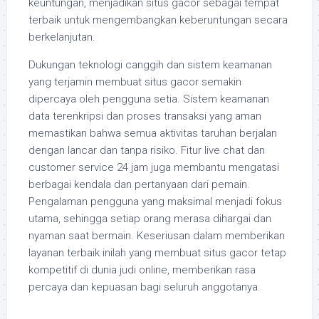
keuntungan, menjadikan situs gacor sebagai tempat
terbaik untuk mengembangkan keberuntungan secara
berkelanjutan.
Dukungan teknologi canggih dan sistem keamanan
yang terjamin membuat situs gacor semakin
dipercaya oleh pengguna setia. Sistem keamanan
data terenkripsi dan proses transaksi yang aman
memastikan bahwa semua aktivitas taruhan berjalan
dengan lancar dan tanpa risiko. Fitur live chat dan
customer service 24 jam juga membantu mengatasi
berbagai kendala dan pertanyaan dari pemain.
Pengalaman pengguna yang maksimal menjadi fokus
utama, sehingga setiap orang merasa dihargai dan
nyaman saat bermain. Keseriusan dalam memberikan
layanan terbaik inilah yang membuat situs gacor tetap
kompetitif di dunia judi online, memberikan rasa
percaya dan kepuasan bagi seluruh anggotanya.