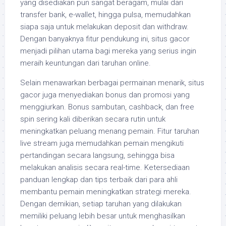
yang disediakan pun sangat beragam, mulai dari
transfer bank, e-wallet, hingga pulsa, memudahkan
siapa saja untuk melakukan deposit dan withdraw.
Dengan banyaknya fitur pendukung ini, situs gacor
menjadi pilihan utama bagi mereka yang serius ingin
meraih keuntungan dari taruhan online.
Selain menawarkan berbagai permainan menarik, situs
gacor juga menyediakan bonus dan promosi yang
menggiurkan. Bonus sambutan, cashback, dan free
spin sering kali diberikan secara rutin untuk
meningkatkan peluang menang pemain. Fitur taruhan
live stream juga memudahkan pemain mengikuti
pertandingan secara langsung, sehingga bisa
melakukan analisis secara real-time. Ketersediaan
panduan lengkap dan tips terbaik dari para ahli
membantu pemain meningkatkan strategi mereka.
Dengan demikian, setiap taruhan yang dilakukan
memiliki peluang lebih besar untuk menghasilkan