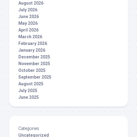
August 2026
July 2026
June 2026
May 2026
April 2026
March 2026
February 2026
January 2026
December 2025
November 2025
October 2025
September 2025
August 2025
July 2025
June 2025
Categories
Uncategorized