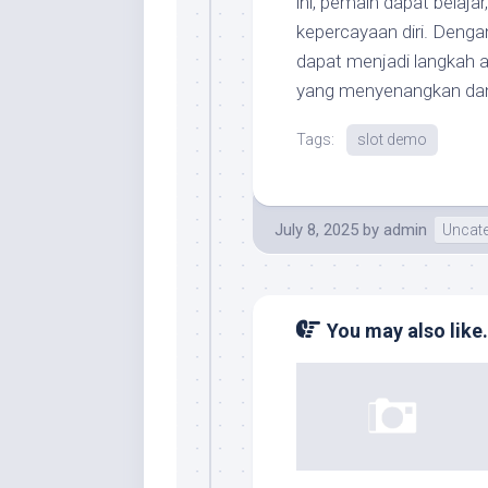
ini, pemain dapat belaj
kepercayaan diri. Deng
dapat menjadi langkah 
yang menyenangkan dan 
Tags:
slot demo
July 8, 2025
by
admin
Uncate
You may also like.