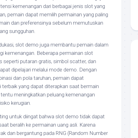
potensi kemenangan dari berbagai jenis slot yang
an, pemain dapat memilih permainan yang paling
rmain dan preferensinya sebelum memutuskan
uang sungguhan.
edukasi, slot demo juga membantu pemain dalam
i kemenangan. Beberapa permainan slot
us seperti putaran gratis, simbol scatter, dan
dapat dipelajari melalui mode demo. Dengan
nasi dan pola taruhan, pemain dapat
i terbaik yang dapat diterapkan saat bermain
ini tentu meningkatkan peluang kemenangan
siko kerugian.
ing untuk diingat bahwa slot demo tidak dapat
aat beralih ke permainan uang asli. Karena
 acak dan bergantung pada RNG (Random Number