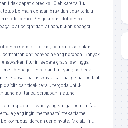
an tidak dapat diprediksi. Oleh karena itu,
 tetap bermain dengan bijak dan tidak terlalu
dari mode demo. Penggunaan slot demo
gai alat belajar dan latihan, bukan sebagai
t demo secara optimal, pemain disarankan
 permainan dari penyedia yang berbeda. Banyak
enawarkan fitur ini secara gratis, sehingga
orasi berbagai tema dan fitur yang berbeda.
uk menetapkan batas waktu dan uang saat berlatih
disiplin dan tidak terlalu tergoda untuk
n uang asli tanpa persiapan matang.
mo merupakan inovasi yang sangat bermanfaat
 pemula yang ingin memahami mekanisme
berkompetisi dengan uang nyata. Melalui fitur