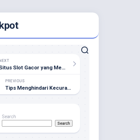
kpot
NEXT
Situs Slot Gacor yang Memberikan Bonus Tanpa Deposit untuk Pemain Baru
PREVIOUS
Tips Menghindari Kecurangan Saat Bermain di Situs Gacor XToto
Search
Search