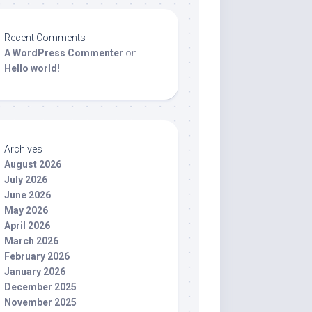
Recent Comments
A WordPress Commenter
on
Hello world!
Archives
August 2026
July 2026
June 2026
May 2026
April 2026
March 2026
February 2026
January 2026
December 2025
November 2025