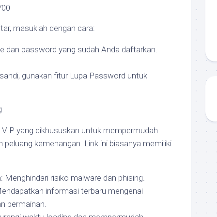
700
tar, masuklah dengan cara:
 dan password yang sudah Anda daftarkan.
 sandi, gunakan fitur Lupa Password untuk
g
nk VIP yang dikhususkan untuk mempermudah
 peluang kemenangan. Link ini biasanya memiliki
Menghindari risiko malware dan phising.
endapatkan informasi terbaru mengenai
n permainan.