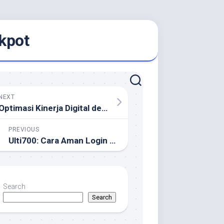
kpot
NEXT
Optimasi Kinerja Digital dengan Server Thailand: Solusi Hosting Andal di Asia Tenggara
PREVIOUS
Ulti700: Cara Aman Login dan Daftar dengan Link VIP untuk Bocoran Sctr Gratis
Search
Search