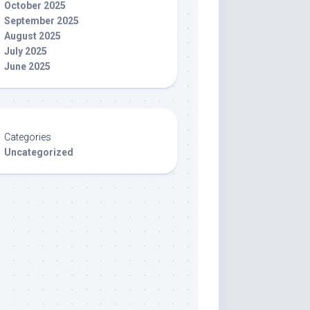
October 2025
September 2025
August 2025
July 2025
June 2025
Categories
Uncategorized