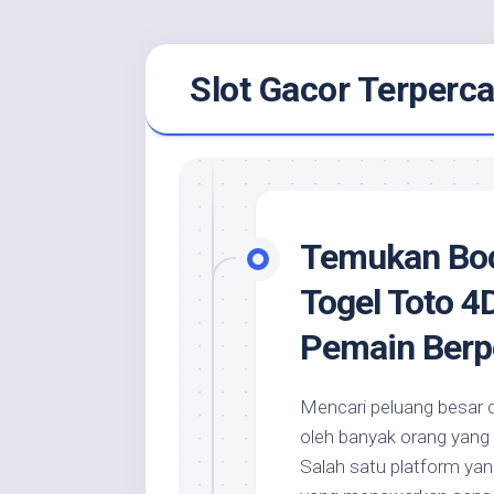
Skip
Slot Gacor Terperc
to
content
Temukan Boco
Togel Toto 4
Pemain Ber
Mencari peluang besar d
oleh banyak orang yang
Salah satu platform yan