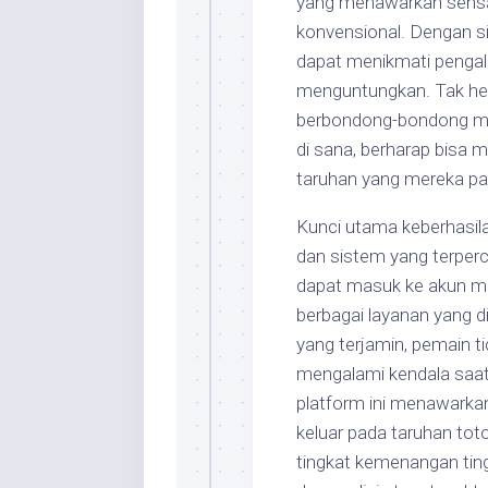
yang menawarkan sensas
konvensional. Dengan si
dapat menikmati penga
menguntungkan. Tak her
berbondong-bondong m
di sana, berharap bisa
taruhan yang mereka pa
Kunci utama keberhasila
dan sistem yang terperc
dapat masuk ke akun m
berbagai layanan yang 
yang terjamin, pemain ti
mengalami kendala saat 
platform ini menawarka
keluar pada taruhan tot
tingkat kemenangan tin