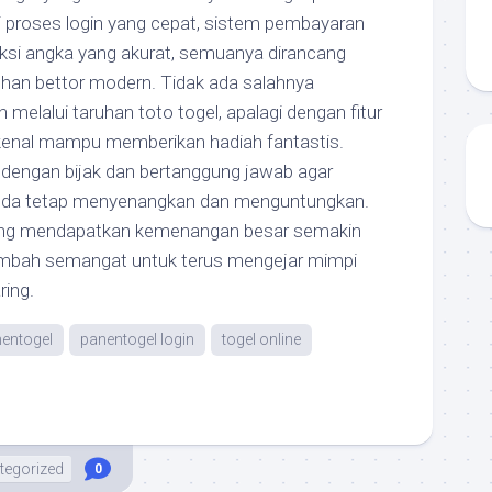
ari proses login yang cepat, sistem pembayaran
iksi angka yang akurat, semuanya dirancang
an bettor modern. Tidak ada salahnya
elalui taruhan toto togel, apalagi dengan fitur
ikenal mampu memberikan hadiah fantastis.
 dengan bijak dan bertanggung jawab agar
nda tetap menyenangkan dan menguntungkan.
ang mendapatkan kemenangan besar semakin
ambah semangat untuk terus mengejar mimpi
ring.
entogel
panentogel login
togel online
tegorized
0