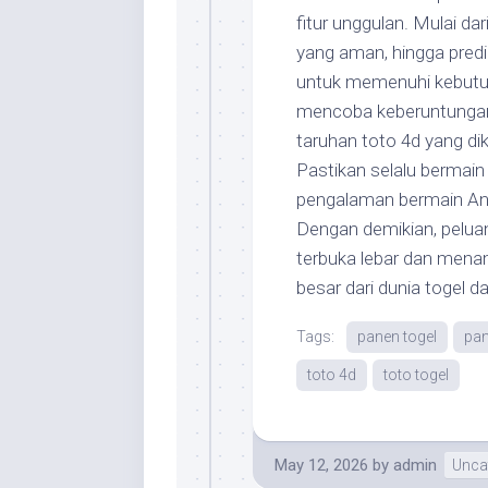
fitur unggulan. Mulai d
yang aman, hingga pred
untuk memenuhi kebutuh
mencoba keberuntungan m
taruhan toto 4d yang d
Pastikan selalu bermain
pengalaman bermain A
Dengan demikian, pelu
terbuka lebar dan men
besar dari dunia togel da
Tags:
panen togel
pan
toto 4d
toto togel
May 12, 2026
by
admin
Unca