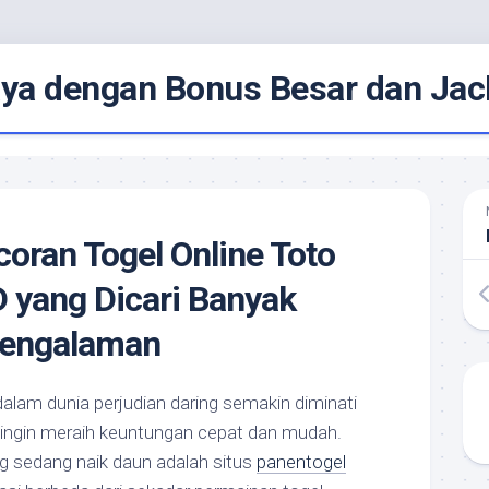
aya dengan Bonus Besar dan Jac
ran Togel Online Toto
D yang Dicari Banyak
pengalaman
alam dunia perjudian daring semakin diminati
 ingin meraih keuntungan cepat dan mudah.
g sedang naik daun adalah situs
panentogel