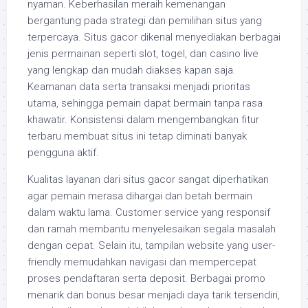
nyaman. Keberhasilan meraih kemenangan
bergantung pada strategi dan pemilihan situs yang
terpercaya. Situs gacor dikenal menyediakan berbagai
jenis permainan seperti slot, togel, dan casino live
yang lengkap dan mudah diakses kapan saja.
Keamanan data serta transaksi menjadi prioritas
utama, sehingga pemain dapat bermain tanpa rasa
khawatir. Konsistensi dalam mengembangkan fitur
terbaru membuat situs ini tetap diminati banyak
pengguna aktif.
Kualitas layanan dari situs gacor sangat diperhatikan
agar pemain merasa dihargai dan betah bermain
dalam waktu lama. Customer service yang responsif
dan ramah membantu menyelesaikan segala masalah
dengan cepat. Selain itu, tampilan website yang user-
friendly memudahkan navigasi dan mempercepat
proses pendaftaran serta deposit. Berbagai promo
menarik dan bonus besar menjadi daya tarik tersendiri,