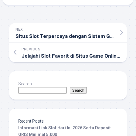
NEXT
Situs Slot Terpercaya dengan Sistem Game Maxwin
PREVIOUS
Jelajahi Slot Favorit di Situs Game Online yang Memberi Peluang Cuan
Search
Search
Recent Posts
Informasi Link Slot Hari Ini 2026 Serta Deposit
QRIS Minimal 5.000