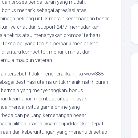
 dan proses pendaftaran yang mudah.
 bonus menarik sebagai apresiasi atas
ehingga peluang untuk meraih kemenangan besar
Fitur live chat dan support 24/7 memudahkan
la teknis atau menanyakan promosi terbaru
i teknologi yang terus diperbarui menjadikan
f di antara kompetitor, menarik minat dari
 pemula maupun veteran.
an tersebut, tidak mengherankan jika wow388
sebagai destinasi utama untuk menikmati hiburan
n bermain yang menyenangkan, bonus
inan keamanan membuat situs ini layak
nda mencari situs game online yang
rbeda dan peluang kemenangan besar,
gai pilihan utama bisa menjadi langkah tepat.
iraan dan keberuntungan yang menanti di setiap