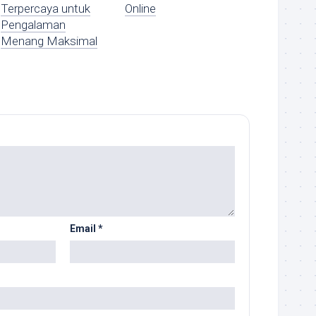
Terpercaya untuk
Online
Pengalaman
Menang Maksimal
Email
*