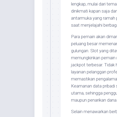
lengkap, mulai dari tem
dinikmati kapan saja da
antarmuka yang ramah 
saat menjelajahi berbaga
Para pemain akan diman
peluang besar memenang
gulungan. Slot yang dit
memungkinkan pemain m
jackpot terbesar. Tidak 
layanan pelanggan prof
memastikan pengalaman
Keamanan data pribadi s
utama, sehingga pengg
maupun penarikan dana
Selain menawarkan berb