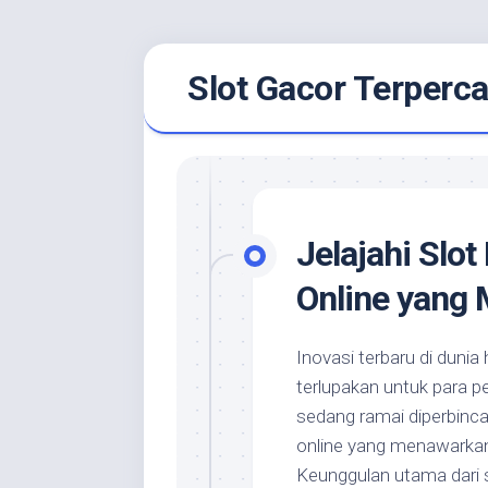
Skip
Slot Gacor Terperc
to
content
Jelajahi Slot
Online yang
Inovasi terbaru di duni
terlupakan untuk para p
sedang ramai diperbinc
online yang menawarkan b
Keunggulan utama dari s