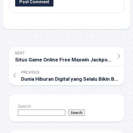
NEXT
Situs Game Online Free Maxwin Jackpot Terbesar
PREVIOUS
Dunia Hiburan Digital yang Selalu Bikin Betah
Search
Search