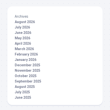
Archives
August 2026
July 2026
June 2026
May 2026
April 2026
March 2026
February 2026
January 2026
December 2025
November 2025
October 2025
September 2025
August 2025
July 2025
June 2025