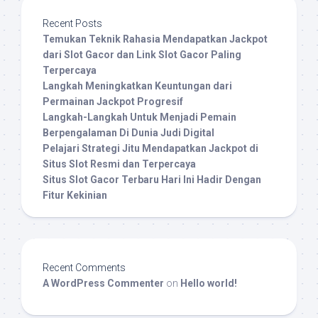
Recent Posts
Temukan Teknik Rahasia Mendapatkan Jackpot
dari Slot Gacor dan Link Slot Gacor Paling
Terpercaya
Langkah Meningkatkan Keuntungan dari
Permainan Jackpot Progresif
Langkah-Langkah Untuk Menjadi Pemain
Berpengalaman Di Dunia Judi Digital
Pelajari Strategi Jitu Mendapatkan Jackpot di
Situs Slot Resmi dan Terpercaya
Situs Slot Gacor Terbaru Hari Ini Hadir Dengan
Fitur Kekinian
Recent Comments
A WordPress Commenter
on
Hello world!