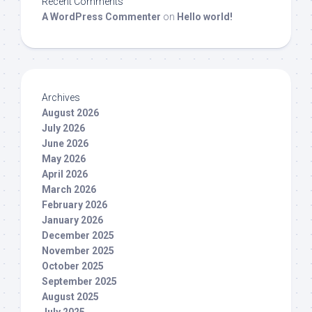
Recent Comments
A WordPress Commenter
on
Hello world!
Archives
August 2026
July 2026
June 2026
May 2026
April 2026
March 2026
February 2026
January 2026
December 2025
November 2025
October 2025
September 2025
August 2025