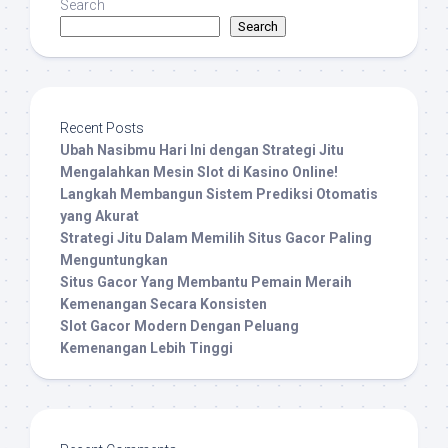
Search
Search
Recent Posts
Ubah Nasibmu Hari Ini dengan Strategi Jitu
Mengalahkan Mesin Slot di Kasino Online!
Langkah Membangun Sistem Prediksi Otomatis
yang Akurat
Strategi Jitu Dalam Memilih Situs Gacor Paling
Menguntungkan
Situs Gacor Yang Membantu Pemain Meraih
Kemenangan Secara Konsisten
Slot Gacor Modern Dengan Peluang
Kemenangan Lebih Tinggi