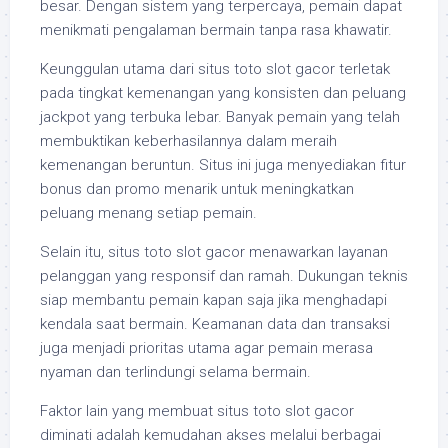
besar. Dengan sistem yang terpercaya, pemain dapat
menikmati pengalaman bermain tanpa rasa khawatir.
Keunggulan utama dari situs toto slot gacor terletak
pada tingkat kemenangan yang konsisten dan peluang
jackpot yang terbuka lebar. Banyak pemain yang telah
membuktikan keberhasilannya dalam meraih
kemenangan beruntun. Situs ini juga menyediakan fitur
bonus dan promo menarik untuk meningkatkan
peluang menang setiap pemain.
Selain itu, situs toto slot gacor menawarkan layanan
pelanggan yang responsif dan ramah. Dukungan teknis
siap membantu pemain kapan saja jika menghadapi
kendala saat bermain. Keamanan data dan transaksi
juga menjadi prioritas utama agar pemain merasa
nyaman dan terlindungi selama bermain.
Faktor lain yang membuat situs toto slot gacor
diminati adalah kemudahan akses melalui berbagai