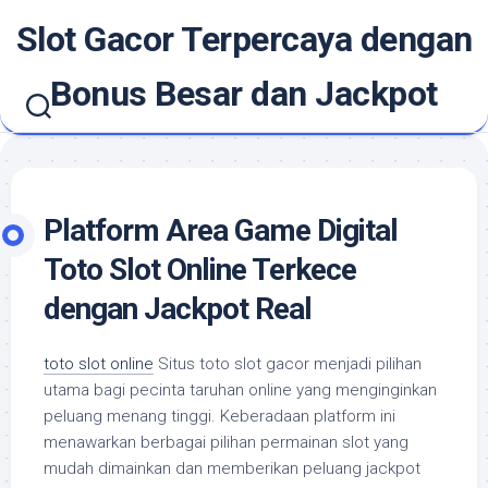
Skip
Slot Gacor Terpercaya dengan
to
content
Bonus Besar dan Jackpot
Platform Area Game Digital
Toto Slot Online Terkece
dengan Jackpot Real
toto slot online
Situs toto slot gacor menjadi pilihan
utama bagi pecinta taruhan online yang menginginkan
peluang menang tinggi. Keberadaan platform ini
menawarkan berbagai pilihan permainan slot yang
mudah dimainkan dan memberikan peluang jackpot