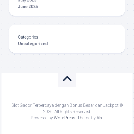
July 2025
June 2025
Categories
Uncategorized
Slot Gacor Terpercaya dengan Bonus Besar dan Jackpot ©
2026. All Rights Reserved.
Powered by
WordPress
. Theme by
Alx
.