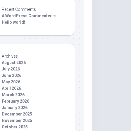
Recent Comments
A WordPress Commenter
on
Hello world!
Archives
August 2026
July 2026
June 2026
May 2026
April 2026
March 2026
February 2026
January 2026
December 2025
November 2025
October 2025