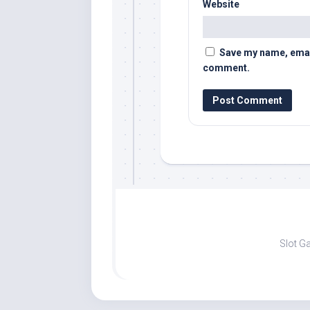
Website
Save my name, email,
comment.
Slot G